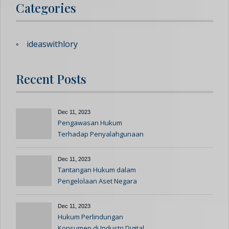
Categories
ideaswithlory
Recent Posts
Dec 11, 2023
Pengawasan Hukum
Terhadap Penyalahgunaan
Kekuasaan
Dec 11, 2023
Tantangan Hukum dalam
Pengelolaan Aset Negara
yang Efisien
Dec 11, 2023
Hukum Perlindungan
Konsumen di Industri Digital