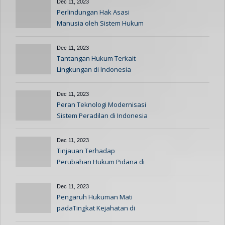
Dec 11, 2023
Perlindungan Hak Asasi
Manusia oleh Sistem Hukum
Indonesia
Dec 11, 2023
Tantangan Hukum Terkait
Lingkungan di Indonesia
Dec 11, 2023
Peran Teknologi Modernisasi
Sistem Peradilan di Indonesia
Dec 11, 2023
Tinjauan Terhadap
Perubahan Hukum Pidana di
Indonesia
Dec 11, 2023
Pengaruh Hukuman Mati
padaTingkat Kejahatan di
Indonesia