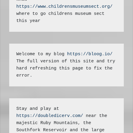
https://www.childrensmuseumsect.org/
where to go childrens museum sect 
this year
Welcome to my blog 
https://bloog.io/ 
The full version of this site and try 
hard refreshing this page to fix the 
error.
Stay and play at 
https://doubledicerv.com/
 near the 
majestic Ruby Mountains, the 
Southfork Reservoir and the large 