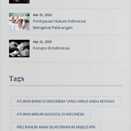
Mar 31, 2020
Peninjauan Hukum Indonesia
Mengenai Pelarangan
Hubungan Seks Di Luar Nikah
Mar 31, 2020
Korupsi di Indonesia
Tags
ATURAN BISNIS DI INDONESIA YANG HARUS ANDA KETAHUI
ATURAN MINUM ALKOHOL DI INDONESIA
FIRLI BAHURI AKAN DILAPORKAN KE MAJELIS KPK