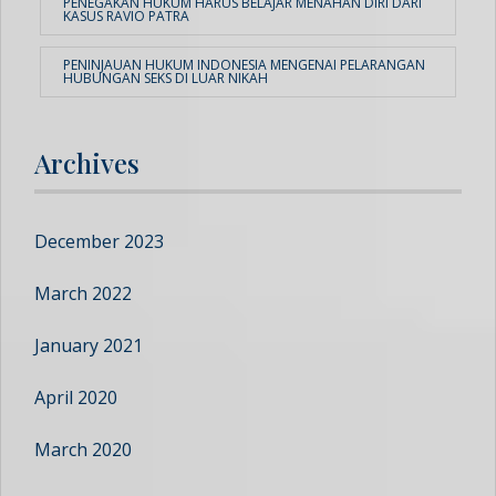
PENEGAKAN HUKUM HARUS BELAJAR MENAHAN DIRI DARI
KASUS RAVIO PATRA
PENINJAUAN HUKUM INDONESIA MENGENAI PELARANGAN
HUBUNGAN SEKS DI LUAR NIKAH
Archives
December 2023
March 2022
January 2021
April 2020
March 2020