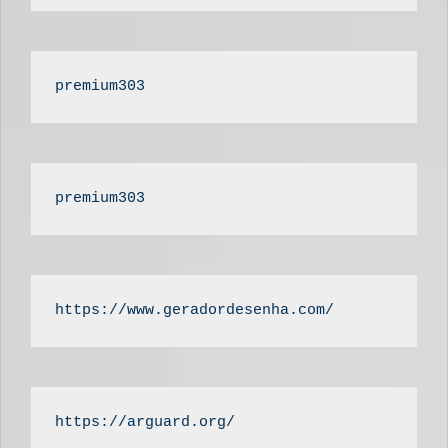
premium303
premium303
https://www.geradordesenha.com/
https://arguard.org/