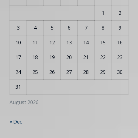
1
2
3
4
5
6
7
8
9
10
11
12
13
14
15
16
17
18
19
20
21
22
23
24
25
26
27
28
29
30
31
August 2026
« Dec