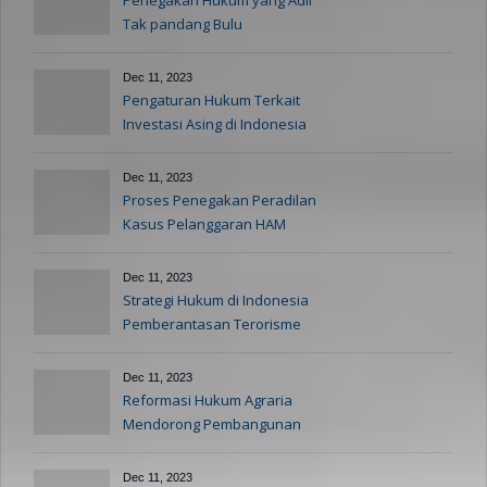
Penegakan Hukum yang Adil
Tak pandang Bulu
Dec 11, 2023
Pengaturan Hukum Terkait
Investasi Asing di Indonesia
Dec 11, 2023
Proses Penegakan Peradilan
Kasus Pelanggaran HAM
Dec 11, 2023
Strategi Hukum di Indonesia
Pemberantasan Terorisme
Dec 11, 2023
Reformasi Hukum Agraria
Mendorong Pembangunan
Berkelanjutan
Dec 11, 2023