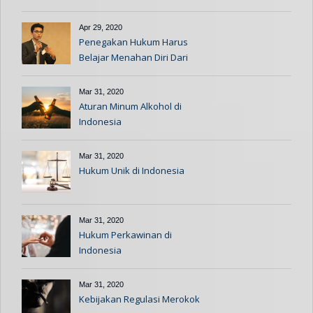
Aturan Hukum Ketika Pandemi
Apr 29, 2020
Penegakan Hukum Harus
Belajar Menahan Diri Dari
Kasus Ravio Patra
Mar 31, 2020
Aturan Minum Alkohol di
Indonesia
Mar 31, 2020
Hukum Unik di Indonesia
Mar 31, 2020
Hukum Perkawinan di
Indonesia
Mar 31, 2020
Kebijakan Regulasi Merokok