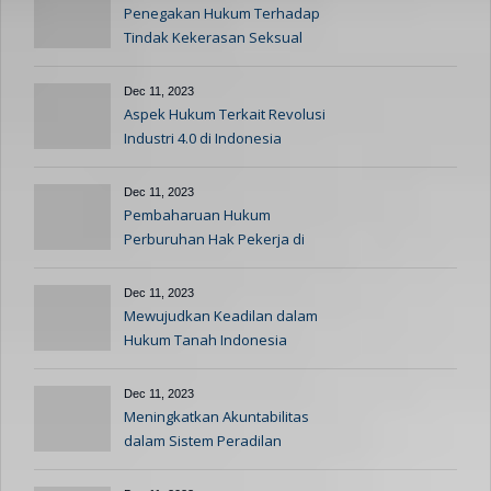
Penegakan Hukum Terhadap
Tindak Kekerasan Seksual
Dec 11, 2023
Aspek Hukum Terkait Revolusi
Industri 4.0 di Indonesia
Dec 11, 2023
Pembaharuan Hukum
Perburuhan Hak Pekerja di
Indonesia
Dec 11, 2023
Mewujudkan Keadilan dalam
Hukum Tanah Indonesia
Dec 11, 2023
Meningkatkan Akuntabilitas
dalam Sistem Peradilan