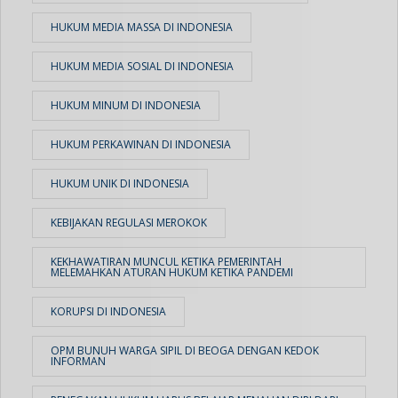
HUKUM MEDIA MASSA DI INDONESIA
HUKUM MEDIA SOSIAL DI INDONESIA
HUKUM MINUM DI INDONESIA
HUKUM PERKAWINAN DI INDONESIA
HUKUM UNIK DI INDONESIA
KEBIJAKAN REGULASI MEROKOK
KEKHAWATIRAN MUNCUL KETIKA PEMERINTAH
MELEMAHKAN ATURAN HUKUM KETIKA PANDEMI
KORUPSI DI INDONESIA
OPM BUNUH WARGA SIPIL DI BEOGA DENGAN KEDOK
INFORMAN