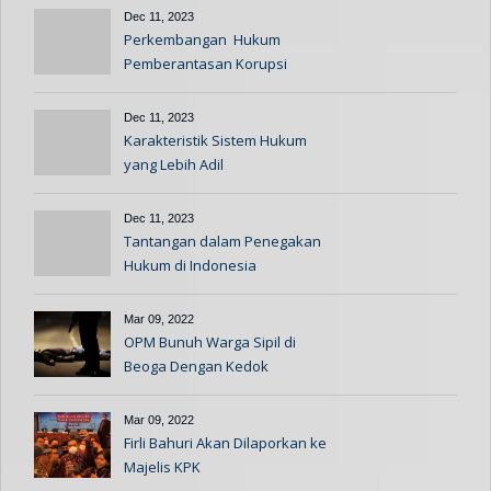
Dec 11, 2023
Perkembangan Hukum
Pemberantasan Korupsi
Indonesia
Dec 11, 2023
Karakteristik Sistem Hukum
yang Lebih Adil
Dec 11, 2023
Tantangan dalam Penegakan
Hukum di Indonesia
Mar 09, 2022
OPM Bunuh Warga Sipil di
Beoga Dengan Kedok
Informan
Mar 09, 2022
Firli Bahuri Akan Dilaporkan ke
Majelis KPK