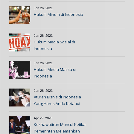
Jan 26, 2021
Hukum Minum di Indonesia
Jan 26, 2021
Hukum Media Sosial di
Indonesia
Jan 26, 2021
Hukum Media Massa di
Indonesia
Jan 26, 2021
Aturan Bisnis di Indonesia
Yang Harus Anda Ketahui
Apr 29, 2020
Kekhawatiran Muncul Ketika
Pemerintah Melemahkan