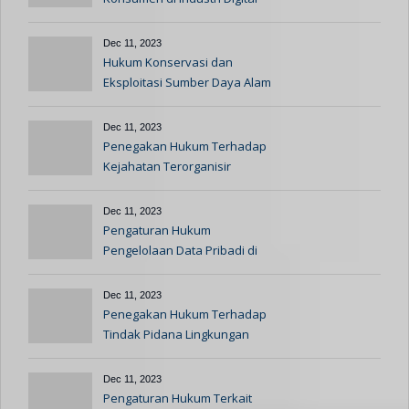
Dec 11, 2023
Hukum Konservasi dan
Eksploitasi Sumber Daya Alam
Dec 11, 2023
Penegakan Hukum Terhadap
Kejahatan Terorganisir
Dec 11, 2023
Pengaturan Hukum
Pengelolaan Data Pribadi di
Era Digital
Dec 11, 2023
Penegakan Hukum Terhadap
Tindak Pidana Lingkungan
Dec 11, 2023
Pengaturan Hukum Terkait