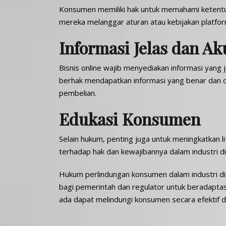
Konsumen memiliki hak untuk memahami ketentua
mereka melanggar aturan atau kebijakan platform
Informasi Jelas dan Ak
Bisnis online wajib menyediakan informasi yang
berhak mendapatkan informasi yang benar dan
pembelian.
Edukasi Konsumen
Selain hukum, penting juga untuk meningkatkan 
terhadap hak dan kewajibannya dalam industri di
Hukum perlindungan konsumen dalam industri di
bagi pemerintah dan regulator untuk beradapt
ada dapat melindungi konsumen secara efektif di