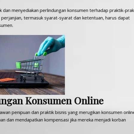
ik dan menyediakan perlindungan konsumen terhadap praktik-prak
i perjanjian, termasuk syarat-syarat dan ketentuan, harus dapat
sumen.
ungan Konsumen Online
wan penipuan dan praktik bisnis yang merugikan konsumen onlin
uan dan mendapatkan kompensasi jika mereka menjadi korban