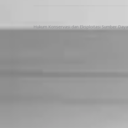
Post
Hukum Konservasi dan Eksploitasi Sumber Daya
navigation