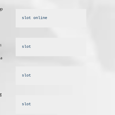
up
slot online
i
slot
ga
slot
g
slot