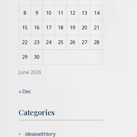
8
9
10
11
12
13
14
15
16
17
18
19
20
21
22
23
24
25
26
27
28
29
30
June 2026
« Dec
Categories
ideaswithlory