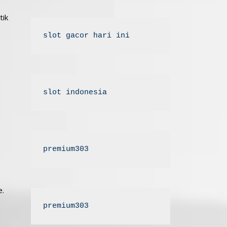
tik
slot gacor hari ini
slot indonesia
premium303
e.
premium303