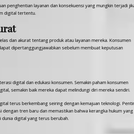
n penghentian layanan dan konsekuensi yang mungkin terjadi jik
 digital tertentu.
urat
 jelas dan akurat tentang produk atau layanan mereka. Konsumen
 dapat dipertanggungjawabkan sebelum membuat keputusan
literasi digital dan edukasi konsumen. Semakin paham konsumen
gital, semakin baik mereka dapat melindungi diri mereka sendiri.
gital terus berkembang seiring dengan kemajuan teknologi. Penti
asi dengan tren baru dan memastikan bahwa kerangka hukum yang
 dunia digital yang terus berubah.