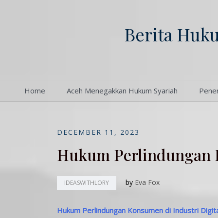
Skip
to
Berita Huku
content
Home
Aceh Menegakkan Hukum Syariah
Pene
DECEMBER 11, 2023
Hukum Perlindungan K
by
Eva Fox
IDEASWITHLORY
Hukum Perlindungan Konsumen di Industri Digita