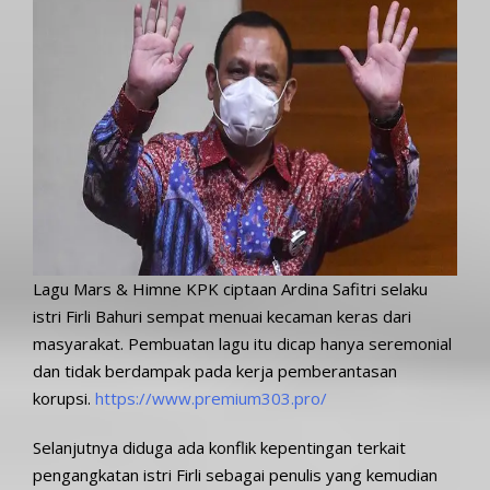
Lagu Mars & Himne KPK ciptaan Ardina Safitri selaku
istri Firli Bahuri sempat menuai kecaman keras dari
masyarakat. Pembuatan lagu itu dicap hanya seremonial
dan tidak berdampak pada kerja pemberantasan
korupsi.
https://www.premium303.pro/
Selanjutnya diduga ada konflik kepentingan terkait
pengangkatan istri Firli sebagai penulis yang kemudian