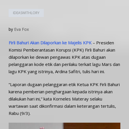
IDEASWITHLORY
by
Eva Fox
Firli Bahuri Akan Dilaporkan ke Majelis KPK
– Presiden
Komisi Pemberantasan Korupsi (KPK) Firli Bahuri akan
dilaporkan ke dewan pengawas KPK atas dugaan
pelanggaran kode etik dan perilaku terkait lagu Mars dan
lagu KPK yang istrinya, Ardina Safitri, tulis hari ini.
“Laporan dugaan pelanggaran etik Ketua KPK Firli Bahuri
karena pemberian penghargaan kepada istrinya akan
dilakukan hari ini,” kata Korneles Materay selaku
wartawan saat dikonfirmasi dalam keterangan tertulis,
Rabu (9/3).