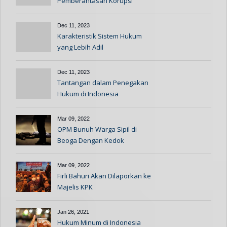
Pemberantasan Korupsi
Indonesia
Dec 11, 2023
Karakteristik Sistem Hukum
yang Lebih Adil
Dec 11, 2023
Tantangan dalam Penegakan
Hukum di Indonesia
Mar 09, 2022
OPM Bunuh Warga Sipil di
Beoga Dengan Kedok
Informan
Mar 09, 2022
Firli Bahuri Akan Dilaporkan ke
Majelis KPK
Jan 26, 2021
Hukum Minum di Indonesia