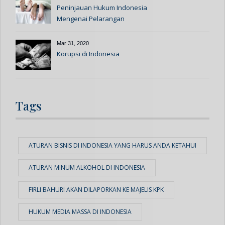
Peninjauan Hukum Indonesia
Mengenai Pelarangan
Hubungan Seks Di Luar Nikah
Mar 31, 2020
Korupsi di Indonesia
Tags
ATURAN BISNIS DI INDONESIA YANG HARUS ANDA KETAHUI
ATURAN MINUM ALKOHOL DI INDONESIA
FIRLI BAHURI AKAN DILAPORKAN KE MAJELIS KPK
HUKUM MEDIA MASSA DI INDONESIA