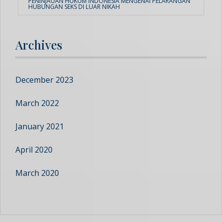
PENINJAUAN HUKUM INDONESIA MENGENAI PELARANGAN
HUBUNGAN SEKS DI LUAR NIKAH
Archives
December 2023
March 2022
January 2021
April 2020
March 2020