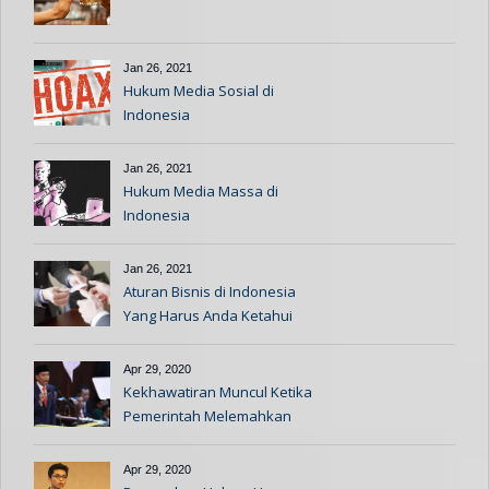
Jan 26, 2021
Hukum Media Sosial di
Indonesia
Jan 26, 2021
Hukum Media Massa di
Indonesia
Jan 26, 2021
Aturan Bisnis di Indonesia
Yang Harus Anda Ketahui
Apr 29, 2020
Kekhawatiran Muncul Ketika
Pemerintah Melemahkan
Aturan Hukum Ketika Pandemi
Apr 29, 2020