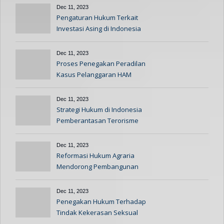
Dec 11, 2023
Pengaturan Hukum Terkait
Investasi Asing di Indonesia
Dec 11, 2023
Proses Penegakan Peradilan
Kasus Pelanggaran HAM
Dec 11, 2023
Strategi Hukum di Indonesia
Pemberantasan Terorisme
Dec 11, 2023
Reformasi Hukum Agraria
Mendorong Pembangunan
Berkelanjutan
Dec 11, 2023
Penegakan Hukum Terhadap
Tindak Kekerasan Seksual