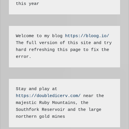
this year
Welcome to my blog 
https://bloog.io/ 
The full version of this site and try 
hard refreshing this page to fix the 
error.
Stay and play at 
https://doubledicerv.com/
 near the 
majestic Ruby Mountains, the 
Southfork Reservoir and the large 
northern gold mines