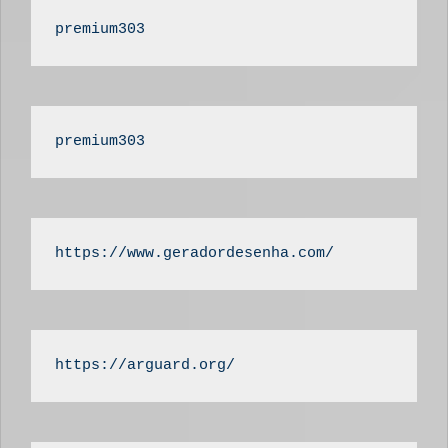
premium303
premium303
https://www.geradordesenha.com/
https://arguard.org/