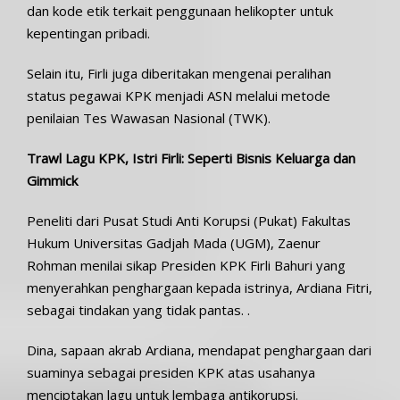
dan kode etik terkait penggunaan helikopter untuk
kepentingan pribadi.
Selain itu, Firli juga diberitakan mengenai peralihan
status pegawai KPK menjadi ASN melalui metode
penilaian Tes Wawasan Nasional (TWK).
Trawl Lagu KPK, Istri Firli: Seperti Bisnis Keluarga dan
Gimmick
Peneliti dari Pusat Studi Anti Korupsi (Pukat) Fakultas
Hukum Universitas Gadjah Mada (UGM), Zaenur
Rohman menilai sikap Presiden KPK Firli Bahuri yang
menyerahkan penghargaan kepada istrinya, Ardiana Fitri,
sebagai tindakan yang tidak pantas. .
Dina, sapaan akrab Ardiana, mendapat penghargaan dari
suaminya sebagai presiden KPK atas usahanya
menciptakan lagu untuk lembaga antikorupsi.