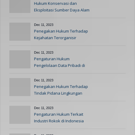
Hukum Konservasi dan
Eksploitasi Sumber Daya Alam
Dec 11, 2023
Penegakan Hukum Terhadap
Kejahatan Terorganisir
Dec 11, 2023
Pengaturan Hukum
Pengelolaan Data Pribadi di
Era Digital
Dec 11, 2023
Penegakan Hukum Terhadap
Tindak Pidana Lingkungan
Dec 11, 2023
Pengaturan Hukum Terkait
Industri Rokok di Indonesia