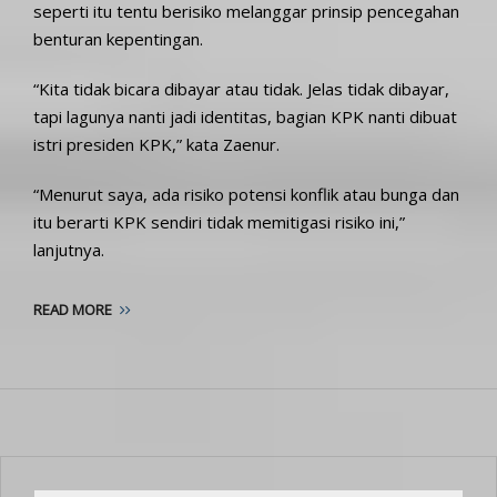
seperti itu tentu berisiko melanggar prinsip pencegahan
benturan kepentingan.
“Kita tidak bicara dibayar atau tidak. Jelas tidak dibayar,
tapi lagunya nanti jadi identitas, bagian KPK nanti dibuat
istri presiden KPK,” kata Zaenur.
“Menurut saya, ada risiko potensi konflik atau bunga dan
itu berarti KPK sendiri tidak memitigasi risiko ini,”
lanjutnya.
READ MORE