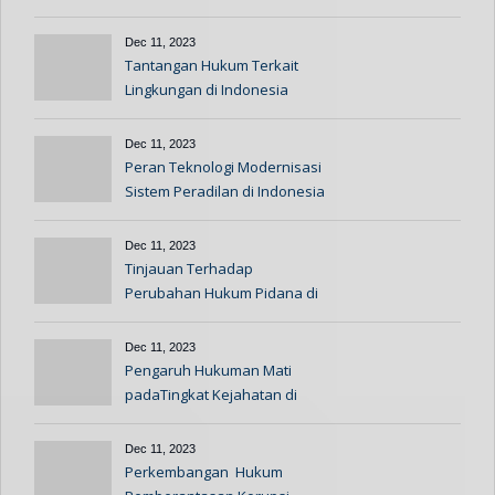
Indonesia
Dec 11, 2023
Tantangan Hukum Terkait
Lingkungan di Indonesia
Dec 11, 2023
Peran Teknologi Modernisasi
Sistem Peradilan di Indonesia
Dec 11, 2023
Tinjauan Terhadap
Perubahan Hukum Pidana di
Indonesia
Dec 11, 2023
Pengaruh Hukuman Mati
padaTingkat Kejahatan di
Indonesia
Dec 11, 2023
Perkembangan Hukum