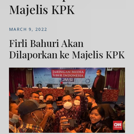
Majelis KPK
MARCH 9, 2022
Firli Bahuri Akan
Dilaporkan ke Majelis KPK