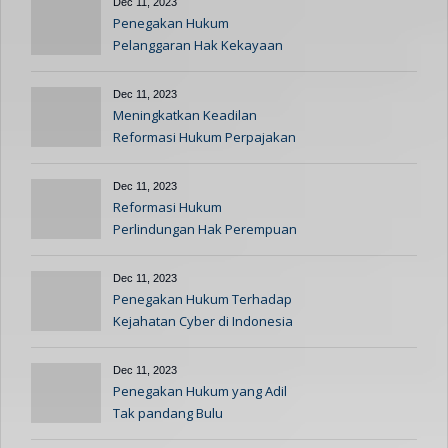
Dec 11, 2023
Penegakan Hukum
Pelanggaran Hak Kekayaan
Intelektual
Dec 11, 2023
Meningkatkan Keadilan
Reformasi Hukum Perpajakan
Dec 11, 2023
Reformasi Hukum
Perlindungan Hak Perempuan
dan Anak
Dec 11, 2023
Penegakan Hukum Terhadap
Kejahatan Cyber di Indonesia
Dec 11, 2023
Penegakan Hukum yang Adil
Tak pandang Bulu