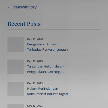
ideaswithlory
Recent Posts
Dec 11, 2023
Pengawasan Hukum
Terhadap Penyalahgunaan
Kekuasaan
Dec 11, 2023
Tantangan Hukum dalam
Pengelolaan Aset Negara
yang Efisien
Dec 11, 2023
Hukum Perlindungan
Konsumen di Industri Digital
Dec 11, 2023