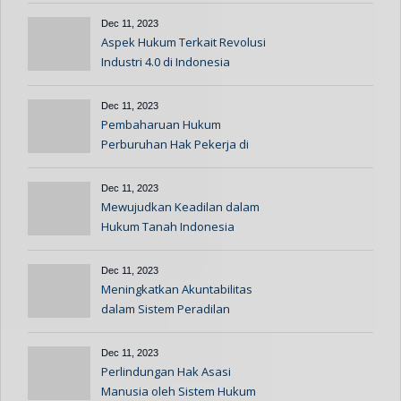
Dec 11, 2023
Aspek Hukum Terkait Revolusi
Industri 4.0 di Indonesia
Dec 11, 2023
Pembaharuan Hukum
Perburuhan Hak Pekerja di
Indonesia
Dec 11, 2023
Mewujudkan Keadilan dalam
Hukum Tanah Indonesia
Dec 11, 2023
Meningkatkan Akuntabilitas
dalam Sistem Peradilan
Dec 11, 2023
Perlindungan Hak Asasi
Manusia oleh Sistem Hukum