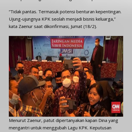
“Tidak pantas. Termasuk potensi benturan kepentingan.
Ujung-ujungnya KPK seolah menjadi bisnis keluarga,”
kata Zaenur saat dikonfirmasi, Jumat (18/2).
Menurut Zaenur, patut dipertanyakan kapan Dina yang
mengantri untuk menggubah Lagu KPK. Keputusan