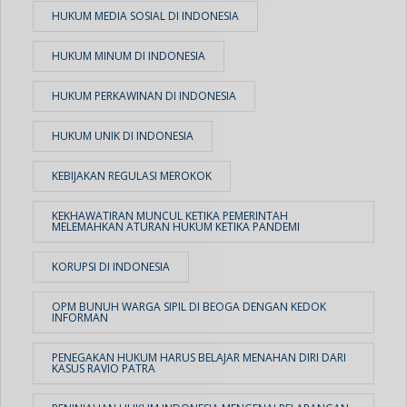
HUKUM MEDIA SOSIAL DI INDONESIA
HUKUM MINUM DI INDONESIA
HUKUM PERKAWINAN DI INDONESIA
HUKUM UNIK DI INDONESIA
KEBIJAKAN REGULASI MEROKOK
KEKHAWATIRAN MUNCUL KETIKA PEMERINTAH
MELEMAHKAN ATURAN HUKUM KETIKA PANDEMI
KORUPSI DI INDONESIA
OPM BUNUH WARGA SIPIL DI BEOGA DENGAN KEDOK
INFORMAN
PENEGAKAN HUKUM HARUS BELAJAR MENAHAN DIRI DARI
KASUS RAVIO PATRA