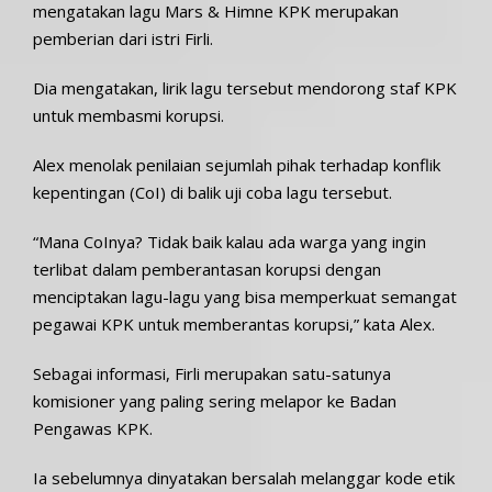
mengatakan lagu Mars & Himne KPK merupakan
pemberian dari istri Firli.
Dia mengatakan, lirik lagu tersebut mendorong staf KPK
untuk membasmi korupsi.
Alex menolak penilaian sejumlah pihak terhadap konflik
kepentingan (CoI) di balik uji coba lagu tersebut.
“Mana CoInya? Tidak baik kalau ada warga yang ingin
terlibat dalam pemberantasan korupsi dengan
menciptakan lagu-lagu yang bisa memperkuat semangat
pegawai KPK untuk memberantas korupsi,” kata Alex.
Sebagai informasi, Firli merupakan satu-satunya
komisioner yang paling sering melapor ke Badan
Pengawas KPK.
Ia sebelumnya dinyatakan bersalah melanggar kode etik