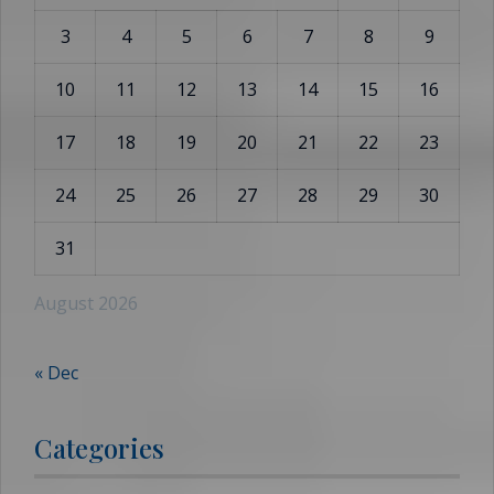
3
4
5
6
7
8
9
10
11
12
13
14
15
16
17
18
19
20
21
22
23
24
25
26
27
28
29
30
31
August 2026
« Dec
Categories