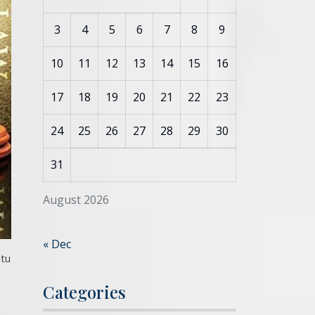
3
4
5
6
7
8
9
10
11
12
13
14
15
16
17
18
19
20
21
22
23
24
25
26
27
28
29
30
31
August 2026
« Dec
ntu
Categories