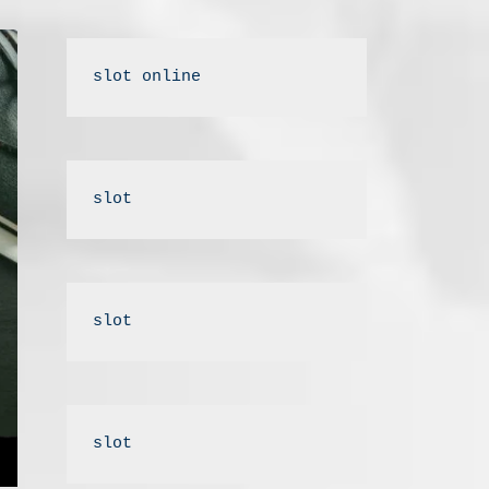
slot online
slot
slot
slot