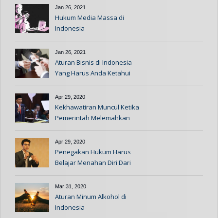
Jan 26, 2021
Hukum Media Massa di
Indonesia
Jan 26, 2021
Aturan Bisnis di Indonesia
Yang Harus Anda Ketahui
Apr 29, 2020
Kekhawatiran Muncul Ketika
Pemerintah Melemahkan
Aturan Hukum Ketika Pandemi
Apr 29, 2020
Penegakan Hukum Harus
Belajar Menahan Diri Dari
Kasus Ravio Patra
Mar 31, 2020
Aturan Minum Alkohol di
Indonesia