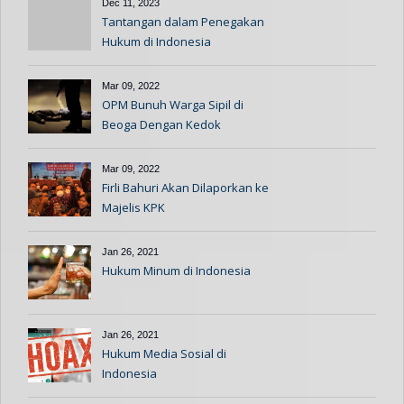
Dec 11, 2023
Tantangan dalam Penegakan
Hukum di Indonesia
Mar 09, 2022
OPM Bunuh Warga Sipil di
Beoga Dengan Kedok
Informan
Mar 09, 2022
Firli Bahuri Akan Dilaporkan ke
Majelis KPK
Jan 26, 2021
Hukum Minum di Indonesia
Jan 26, 2021
Hukum Media Sosial di
Indonesia