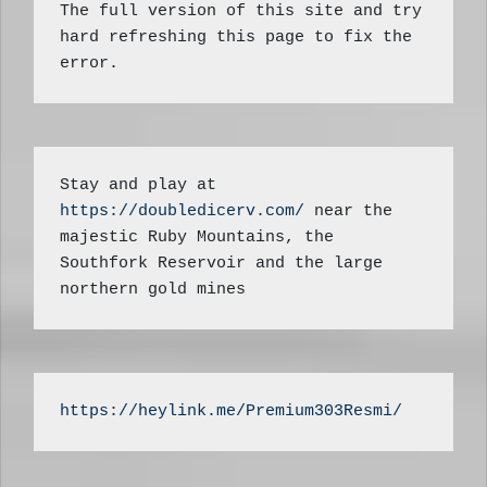
The full version of this site and try 
hard refreshing this page to fix the 
error.
Stay and play at 
https://doubledicerv.com/
 near the 
majestic Ruby Mountains, the 
Southfork Reservoir and the large 
northern gold mines
https://heylink.me/Premium303Resmi/