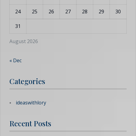
24
25
26
27
28
29
30
31
August 2026
« Dec
Categories
ideaswithlory
Recent Posts