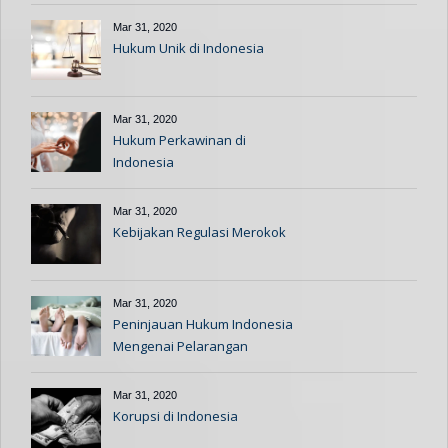
Mar 31, 2020
Hukum Unik di Indonesia
Mar 31, 2020
Hukum Perkawinan di
Indonesia
Mar 31, 2020
Kebijakan Regulasi Merokok
Mar 31, 2020
Peninjauan Hukum Indonesia
Mengenai Pelarangan
Hubungan Seks Di Luar Nikah
Mar 31, 2020
Korupsi di Indonesia