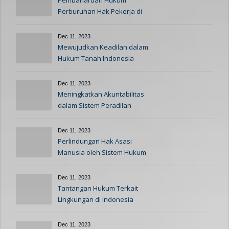
Pembaharuan Hukum
Perburuhan Hak Pekerja di
Indonesia
Dec 11, 2023
Mewujudkan Keadilan dalam
Hukum Tanah Indonesia
Dec 11, 2023
Meningkatkan Akuntabilitas
dalam Sistem Peradilan
Dec 11, 2023
Perlindungan Hak Asasi
Manusia oleh Sistem Hukum
Indonesia
Dec 11, 2023
Tantangan Hukum Terkait
Lingkungan di Indonesia
Dec 11, 2023