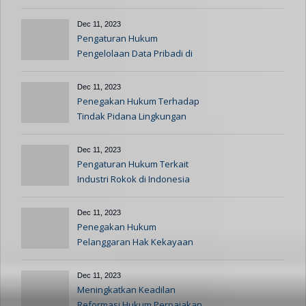
Dec 11, 2023
Pengaturan Hukum
Pengelolaan Data Pribadi di
Era Digital
Dec 11, 2023
Penegakan Hukum Terhadap
Tindak Pidana Lingkungan
Dec 11, 2023
Pengaturan Hukum Terkait
Industri Rokok di Indonesia
Dec 11, 2023
Penegakan Hukum
Pelanggaran Hak Kekayaan
Intelektual
Dec 11, 2023
Meningkatkan Keadilan
Reformasi Hukum Perpajakan