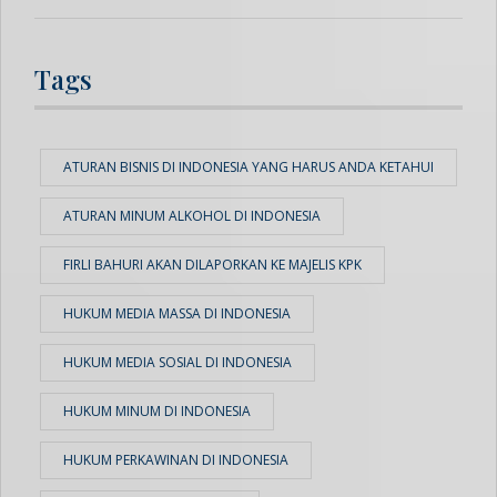
Tags
ATURAN BISNIS DI INDONESIA YANG HARUS ANDA KETAHUI
ATURAN MINUM ALKOHOL DI INDONESIA
FIRLI BAHURI AKAN DILAPORKAN KE MAJELIS KPK
HUKUM MEDIA MASSA DI INDONESIA
HUKUM MEDIA SOSIAL DI INDONESIA
HUKUM MINUM DI INDONESIA
HUKUM PERKAWINAN DI INDONESIA