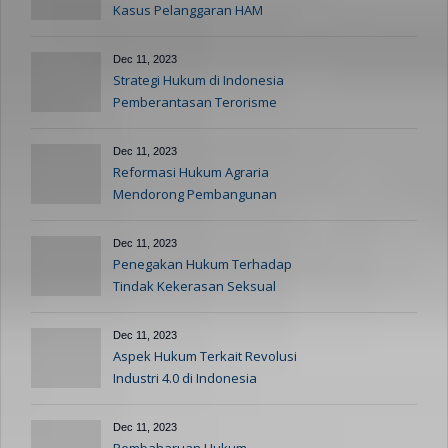
Kasus Pelanggaran HAM
Dec 11, 2023
Strategi Hukum di Indonesia
Pemberantasan Terorisme
Dec 11, 2023
Reformasi Hukum Agraria
Mendorong Pembangunan
Berkelanjutan
Dec 11, 2023
Penegakan Hukum Terhadap
Tindak Kekerasan Seksual
Dec 11, 2023
Aspek Hukum Terkait Revolusi
Industri 4.0 di Indonesia
Dec 11, 2023