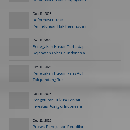
Dec 11, 2023
Reformasi Hukum
Perlindungan Hak Perempuan
dan Anak
Dec 11, 2023
Penegakan Hukum Terhadap
Kejahatan Cyber di Indonesia
Dec 11, 2023
Penegakan Hukum yang Adil
Tak pandang Bulu
Dec 11, 2023
Pengaturan Hukum Terkait
Investasi Asing di Indonesia
Dec 11, 2023
Proses Penegakan Peradilan