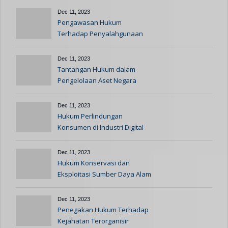
Dec 11, 2023
Pengawasan Hukum
Terhadap Penyalahgunaan
Kekuasaan
Dec 11, 2023
Tantangan Hukum dalam
Pengelolaan Aset Negara
yang Efisien
Dec 11, 2023
Hukum Perlindungan
Konsumen di Industri Digital
Dec 11, 2023
Hukum Konservasi dan
Eksploitasi Sumber Daya Alam
Dec 11, 2023
Penegakan Hukum Terhadap
Kejahatan Terorganisir