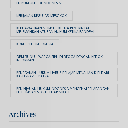
HUKUM UNIK DI INDONESIA
KEBIJAKAN REGULASI MEROKOK
KEKHAWATIRAN MUNCUL KETIKA PEMERINTAH
MELEMAHKAN ATURAN HUKUM KETIKA PANDEMI
KORUPSI DI INDONESIA
OPM BUNUH WARGA SIPIL DI BEOGA DENGAN KEDOK
INFORMAN
PENEGAKAN HUKUM HARUS BELAJAR MENAHAN DIRI DARI
KASUS RAVIO PATRA
PENINJAUAN HUKUM INDONESIA MENGENAI PELARANGAN
HUBUNGAN SEKS DI LUAR NIKAH
Archives