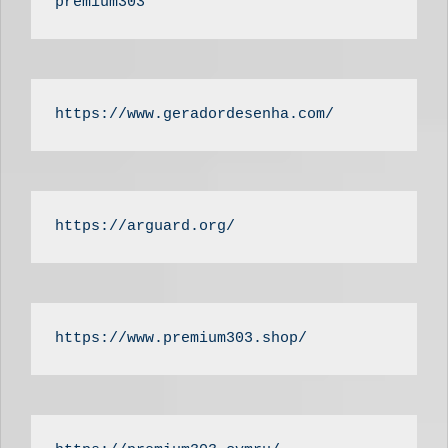
premium303
https://www.geradordesenha.com/
https://arguard.org/
https://www.premium303.shop/